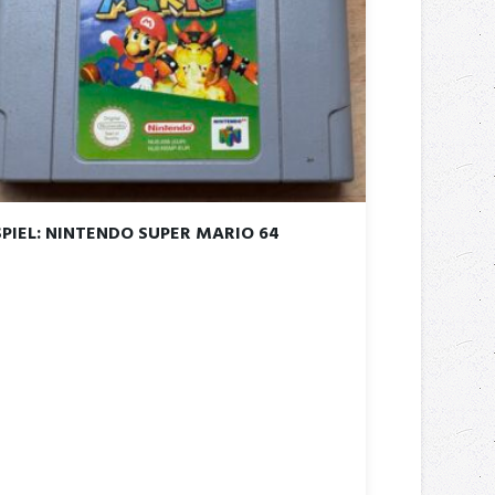
SPIEL: NINTENDO SUPER MARIO 64