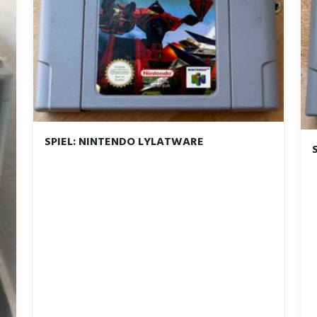
SPIEL: NINTENDO LYLATWARE