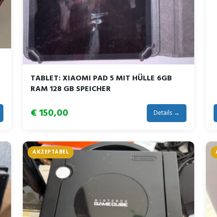
TABLET: XIAOMI PAD 5 MIT HÜLLE 6GB
RAM 128 GB SPEICHER
€ 150,00
Details →
AKZEPTABEL